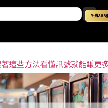
免費388
跟著這些方法看懂訊號就能賺更