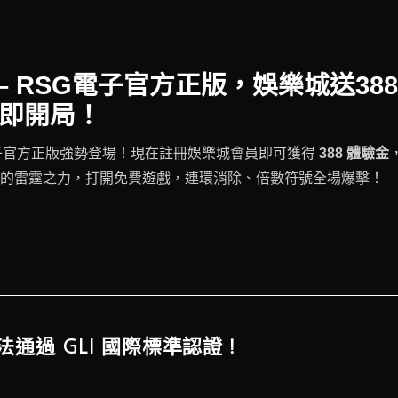
– RSG電子官方正版，娛樂城送38
立即開局！
子官方正版強勢登場！現在註冊娛樂城會員即可獲得
388 體驗金
的雷霆之力，打開免費遊戲，連環消除、倍數符號全場爆擊！
通過 GLI 國際標準認證！