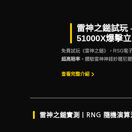
雷神之鎚試玩 
51000X爆擊
免費試玩《雷神之鎚》，RSG電
超高賠率
。體驗雷神神錘妙爾尼爾
查看完整介紹
雷神之鎚實測｜RNG 隨機演算法