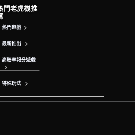
熱門老虎機推
薦
熱門遊戲
最新推出
高賠率報分遊戲
特殊玩法