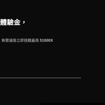
8體驗金，
，無需儲值立即挑戰最高
51000X