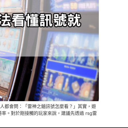
多人都會問：「雷神之鎚訊號怎麼看？」其實，遊
。對於剛接觸的玩家來說，建議先透過 rsg雷