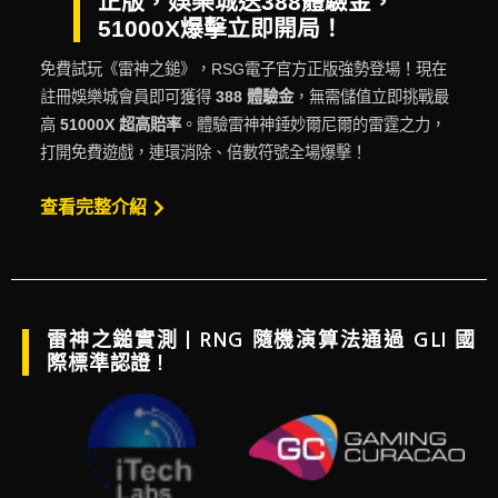
正版，娛樂城送388體驗金，
51000X爆擊立即開局！
免費試玩《雷神之鎚》，RSG電子官方正版強勢登場！現在
註冊娛樂城會員即可獲得
388 體驗金
，無需儲值立即挑戰最
高
51000X 超高賠率
。體驗雷神神錘妙爾尼爾的雷霆之力，
打開免費遊戲，連環消除、倍數符號全場爆擊！
查看完整介紹
雷神之鎚實測｜RNG 隨機演算法通過 GLI 國
際標準認證！