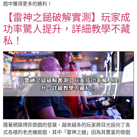
戲中獲得更多的勝利！
【雷神之鎚破解實測】玩家成
功率驚人提升，詳細教學不藏
私！
隨著網路博弈遊戲的發展，越來越多的玩家將目光投向了各
式各樣的老虎機遊戲，其中「雷神之鎚」因為其豐富的遊戲