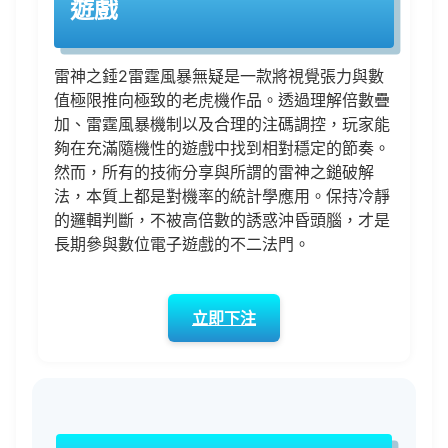
遊戲
雷神之錘2雷霆風暴無疑是一款將視覺張力與數
值極限推向極致的老虎機作品。透過理解倍數疊
加、雷霆風暴機制以及合理的注碼調控，玩家能
夠在充滿隨機性的遊戲中找到相對穩定的節奏。
然而，所有的技術分享與所謂的雷神之鎚破解
法，本質上都是對機率的統計學應用。保持冷靜
的邏輯判斷，不被高倍數的誘惑沖昏頭腦，才是
長期參與數位電子遊戲的不二法門。
立即下注