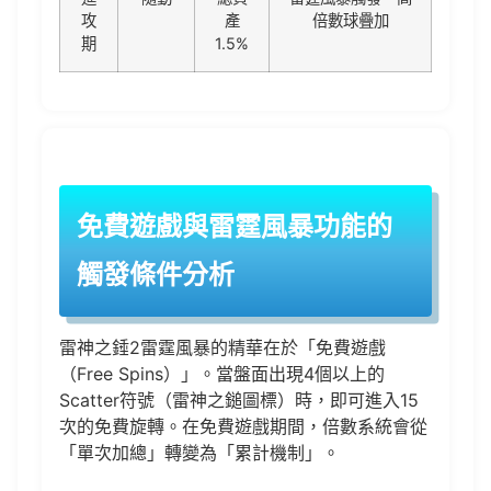
攻
產
倍數球疊加
期
1.5%
免費遊戲與雷霆風暴功能的
觸發條件分析
雷神之錘2雷霆風暴的精華在於「免費遊戲
（Free Spins）」。當盤面出現4個以上的
Scatter符號（雷神之鎚圖標）時，即可進入15
次的免費旋轉。在免費遊戲期間，倍數系統會從
「單次加總」轉變為「累計機制」。