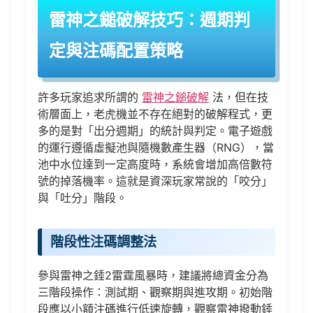
雷神之鎚破解技巧：週期判
定與注碼配置策略
許多玩家追求所謂的
雷神之鎚破解
法，但在技
術層面上，老虎機並不存在絕對的破解程式，更
多的是對「出分週期」的統計與判定。電子遊戲
的運行遵循虛擬池與隨機數產生器（RNG），當
池中水位達到一定高度時，系統會增加高倍數符
號的掉落機率。這就是資深玩家常說的「咬分」
與「吐分」階段。
階段性注碼調整法
參與雷神之錘2雷霆風暴時，建議將總資金分為
三階段操作：測試期、觀察期與進攻期。初始階
段應以小額注碼進行低速旋轉，觀察雷神撥動錘