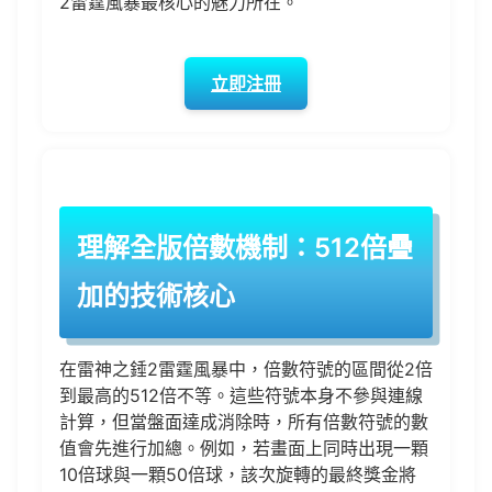
2雷霆風暴最核心的魅力所在。
立即注冊
理解全版倍數機制：512倍疊
加的技術核心
在雷神之錘2雷霆風暴中，倍數符號的區間從2倍
到最高的512倍不等。這些符號本身不參與連線
計算，但當盤面達成消除時，所有倍數符號的數
值會先進行加總。例如，若畫面上同時出現一顆
10倍球與一顆50倍球，該次旋轉的最終獎金將