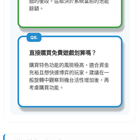
戲的後段。這取決於系統當前的池能
餘額。
Q6.
直接購買免費遊戲划算嗎？
購買特色功能的風險極高，適合資金
充裕且想快速博弈的玩家。建議在一
般旋轉中觀察到機台活性增加後，再
考慮購買功能。