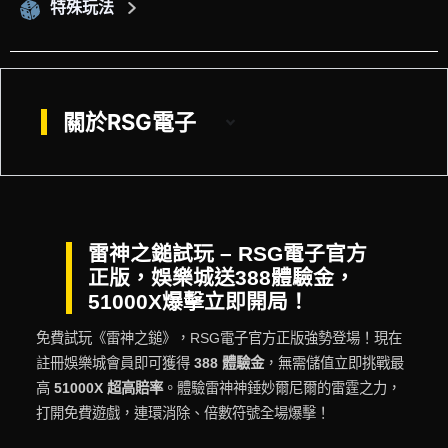
特殊玩法
關於RSG電子
雷神之鎚試玩 – RSG電子官方
正版，娛樂城送388體驗金，
51000X爆擊立即開局！
免費試玩《雷神之鎚》，RSG電子官方正版強勢登場！現在
註冊娛樂城會員即可獲得
388 體驗金
，無需儲值立即挑戰最
高
51000X 超高賠率
。體驗雷神神錘妙爾尼爾的雷霆之力，
打開免費遊戲，連環消除、倍數符號全場爆擊！