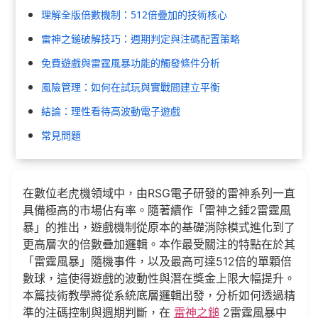
理解全版倍數機制：512倍疊加的技術核心
雷神之鎚破解技巧：週期判定與注碼配置策略
免費遊戲與雷霆風暴功能的觸發條件分析
風險管理：如何在試玩與實戰間建立平衡
結論：理性看待高波動電子遊戲
常見問題
在數位老虎機領域中，由RSG電子研發的雷神系列一直
具備極高的市場佔有率。隨著續作「雷神之錘2雷霆風
暴」的推出，遊戲機制從原本的基礎消除模式進化到了
更高層次的倍數疊加邏輯。本作最受關注的特點在於其
「雷霆風暴」隨機事件，以及最高可達512倍的單顆倍
數球，這使得遊戲的波動性與潛在獎金上限大幅提升。
本篇技術教學將從系統底層邏輯出發，分析如何透過精
準的注碼控制與週期判斷，在
雷神之鎚
2雷霆風暴中