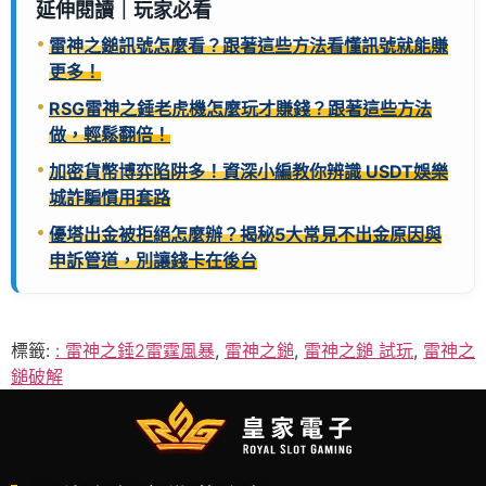
延伸閱讀｜玩家必看
雷神之鎚訊號怎麼看？跟著這些方法看懂訊號就能賺
更多！
RSG雷神之錘老虎機怎麼玩才賺錢？跟著這些方法
做，輕鬆翻倍！
加密貨幣博弈陷阱多！資深小編教你辨識 USDT娛樂
城詐騙慣用套路
優塔出金被拒絕怎麼辦？揭秘5大常見不出金原因與
申訴管道，別讓錢卡在後台
標籤:
: 雷神之錘2雷霆風暴
,
雷神之鎚
,
雷神之鎚 試玩
,
雷神之
鎚破解