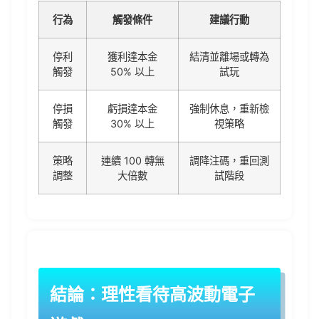
行為
觸發條件
建議行動
停利
獲利達本金
結清並離場或轉為
觸發
50% 以上
試玩
停損
虧損達本金
強制休息，重新檢
觸發
30% 以上
視策略
策略
連續 100 轉無
調降注碼，重回測
調整
大倍數
試階段
結論：理性看待高波動電子