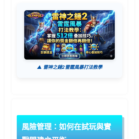
▲ 雷神之錘2雷霆風暴打法教學
風險管理：如何在試玩與實