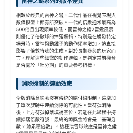
雷神之鎚系列的版本差異
相較於經典的雷神之鎚，二代作品在視覺表現與
數值模型上都有所突破。一代的倍數通常最高為
500倍且出現頻率較低，而雷神之錘2雷霆風暴
則優化了倍數球的掉落邏輯，特別是在觸發特定
場景時，雷神撥動錘子的動作頻率增加，這直接
影響了倍數符號的生成。對於長期參與的玩家而
言，理解這些細微的動作邏輯，是判定當前機台
是否處於「吐分期」的重要參考指標。
消除機制的連動效應
全版消除意味著沒有傳統的賠付線限制，這增加
了單次旋轉中連續消除的可能性。當符號消除
後，上方符號掉落填補空位，若能在此過程中持
續掉落倍數符號，最終的總獎金將會是「基礎分
數 x 總累積倍數」。這種滾雪球效應是雷神之錘