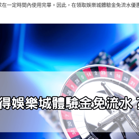
求在一定時間內使用完畢。因此，在領取娛樂城體驗金免流水優