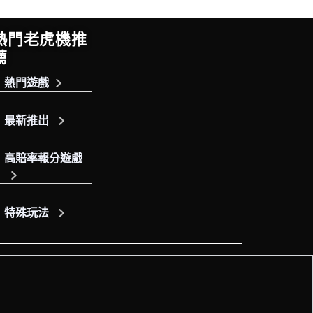
熱門老虎機推
薦
熱門遊戲
最新推出
高賠率報分遊戲
特殊玩法