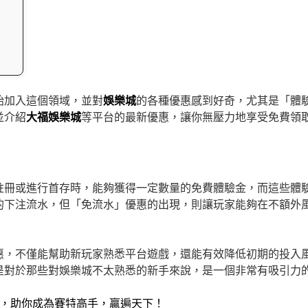
始加入這個領域，並對
娛樂城
的各種優惠感到好奇，尤其是「體
並介紹
大福娛樂城
等平台的最新優惠，讓你無壓力地享受免費領
註冊或進行首存時，能夠獲得一定數量的免費體驗金，而這些體
的下注流水，但「免流水」優惠的出現，則讓玩家能夠在不額外
惠，不僅能幫助新玩家熟悉平台遊戲，還能有效降低初期的投入
是對於那些對娛樂城不太熟悉的新手來說，是一個非常有吸引力
，助你成為賽特高手，贏遍天下！