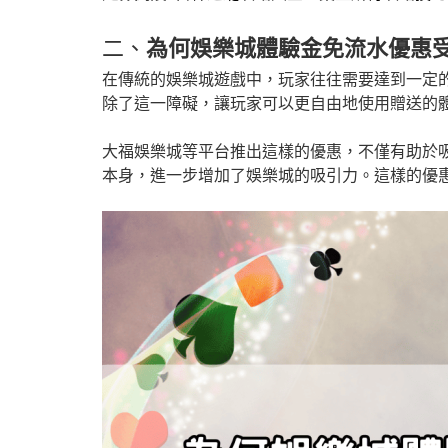
二、
為何娛樂城體驗金免流水優惠
在傳統的娛樂城遊戲中，玩家往往需要達到一定
除了這一障礙，讓玩家可以更自由地使用贈送的
大福娛樂城等平台推出這樣的優惠，不僅有助於
本身，進一步增加了娛樂城的吸引力。這樣的優