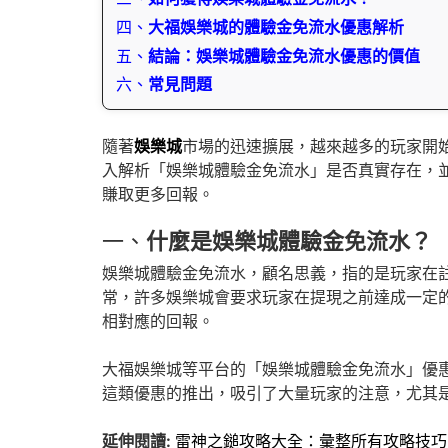
四、
大福娛樂城的體驗金免流水優惠解析
五、
結論：娛樂城體驗金免流水優惠的價值
六、
常見問題
隨著
娛樂城
市場的迅速擴展，越來越多的玩家開
入解析「娛樂城體驗金免流水」是否真實存在，
賺取更多回報。
一、
什麼是娛樂城體驗金免流水？
娛樂城體驗金免流水，顧名思義，指的是玩家在
常，許多娛樂城會要求玩家在提現之前達成一定
相對應的回報。
大福娛樂城等平台的「娛樂城體驗金免流水」優
這類優惠的推出，吸引了大量玩家的注意，尤其
延伸閱讀
:
雷神之鎚攻略大全：彙整所有攻略技巧