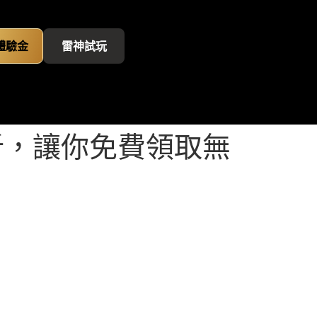
體驗金
雷神試玩
析，讓你免費領取無