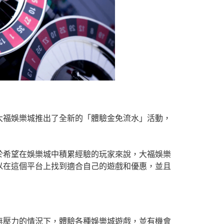
大福娛樂城推出了全新的「體驗金免流水」活動，
於希望在娛樂城中積累經驗的玩家來說，大福娛樂
以在這個平台上找到適合自己的遊戲和優惠，並且
無壓力的情況下，體驗各種娛樂城遊戲，並有機會